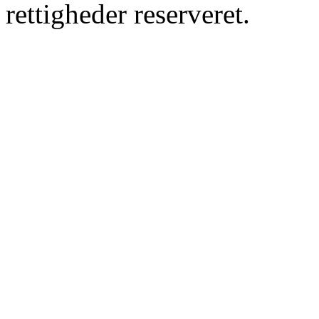
rettigheder reserveret.