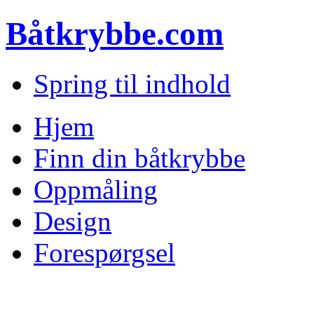
Båtkrybbe.com
Spring til indhold
Hjem
Finn din båtkrybbe
Oppmåling
Design
Forespørgsel